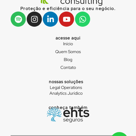
Proteção e eficiência para o seu negócio.
acesse aqui
Início
Quem Somos
Blog
Contato
nossas soluções
Legal Operations
Analytics Jurídico
conheça também