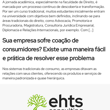
A jornada acadêmica, especialmente na faculdade de Direito, é
marcada por um processo contínuo de descoberta e transformação.
Por ser um curso tradicional, muitos estudantes inicialmente entram
na universidade com objetivos bem definidos, inclinando-se para
áreas tradicionais do direito, como Advocacia, Promotoria e
Procuradoria, Magistratura, Consultoria Jurídica Empresarial,
Diplomacia e Relações Internacionais, por exemplo. Com […]
Sua empresa sofre coação de
consumidores? Existe uma maneira fácil
e prática de resolver esse problema
Nos sistemas tradicionais de consumo, as empresas ditavam as
relações com seus clientes, oferecendo os produtos e serviços de
maneira padronizada e quase hierárquica.