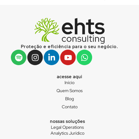
Proteção e eficiência para o seu negócio.
acesse aqui
Início
Quem Somos
Blog
Contato
nossas soluções
Legal Operations
Analytics Jurídico