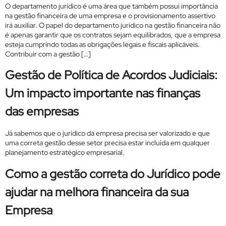
O departamento jurídico é uma área que também possui importância
na gestão financeira de uma empresa e o provisionamento assertivo
irá auxiliar. O papel do departamento jurídico na gestão financeira não
é apenas garantir que os contratos sejam equilibrados, que a empresa
esteja cumprindo todas as obrigações legais e fiscais aplicáveis.
Contribuir com a gestão […]
Gestão de Política de Acordos Judiciais:
Um impacto importante nas finanças
das empresas
Já sabemos que o jurídico da empresa precisa ser valorizado e que
uma correta gestão desse setor precisa estar incluída em qualquer
planejamento estratégico empresarial.
Como a gestão correta do Jurídico pode
ajudar na melhora financeira da sua
Empresa