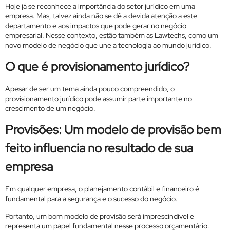
Hoje já se reconhece a importância do setor jurídico em uma
empresa. Mas, talvez ainda não se dê a devida atenção a este
departamento e aos impactos que pode gerar no negócio
empresarial. Nesse contexto, estão também as Lawtechs, como um
novo modelo de negócio que une a tecnologia ao mundo jurídico.
O que é provisionamento jurídico?
Apesar de ser um tema ainda pouco compreendido, o
provisionamento jurídico pode assumir parte importante no
crescimento de um negócio.
Provisões: Um modelo de provisão bem
feito influencia no resultado de sua
empresa
Em qualquer empresa, o planejamento contábil e financeiro é
fundamental para a segurança e o sucesso do negócio.
Portanto, um bom modelo de provisão será imprescindível e
representa um papel fundamental nesse processo orçamentário.