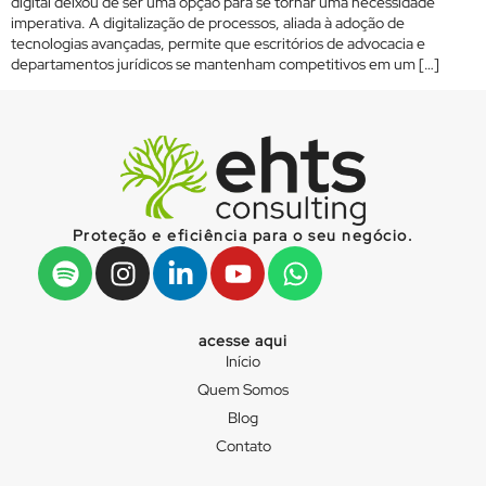
digital deixou de ser uma opção para se tornar uma necessidade
imperativa. A digitalização de processos, aliada à adoção de
tecnologias avançadas, permite que escritórios de advocacia e
departamentos jurídicos se mantenham competitivos em um […]
Proteção e eficiência para o seu negócio.
acesse aqui
Início
Quem Somos
Blog
Contato