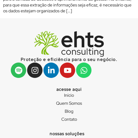
para que essa extração de informações seja eficaz, é necessário que
os dados estejam organizados de […]
Proteção e eficiência para o seu negócio.
acesse aqui
Início
Quem Somos
Blog
Contato
nossas soluções