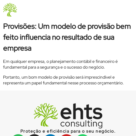
Tag:
provisões contabeis
Quem Somos
Provisões: Um modelo de provisão bem
feito influencia no resultado de sua
empresa
Em qualquer empresa, o planejamento contábil e financeiro é
fundamental para a segurança e o sucesso do negócio.
Portanto, um bom modelo de provisão será imprescindível e
representa um papel fundamental nesse processo orçamentário.
Proteção e eficiência para o seu negócio.