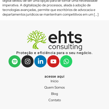
digital deixou de ser uma opção para se tornar uma necessidade
imperativa. A digitalização de processos, aliada à adoção de
tecnologias avançadas, permite que escritórios de advocacia e
departamentos jurídicos se mantenham competitivos em um […]
Proteção e eficiência para o seu negócio.
acesse aqui
Início
Quem Somos
Blog
Contato