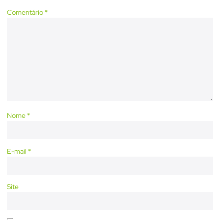
Comentário
*
Nome
*
E-mail
*
Site