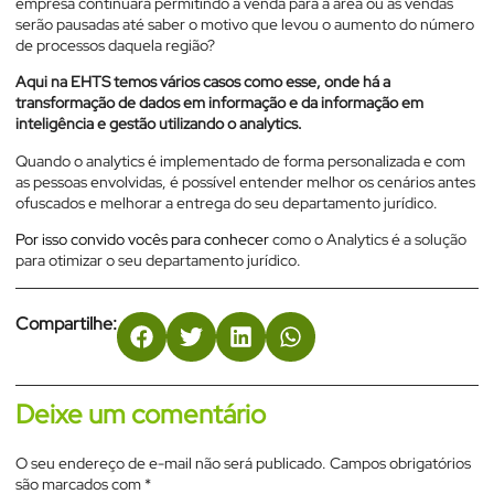
empresa continuará permitindo a venda para a área ou as vendas
serão pausadas até saber o motivo que levou o aumento do número
de processos daquela região?
Aqui na EHTS temos vários casos como esse, onde há a
transformação de dados em informação e da informação em
inteligência e gestão utilizando o analytics.
Quando o analytics é implementado de forma personalizada e com
as pessoas envolvidas, é possível entender melhor os cenários antes
ofuscados e melhorar a entrega do seu departamento jurídico.
Por isso convido vocês para conhecer
como o Analytics é a solução
para otimizar o seu departamento jurídico.
Compartilhe:
Deixe um comentário
O seu endereço de e-mail não será publicado.
Campos obrigatórios
são marcados com
*