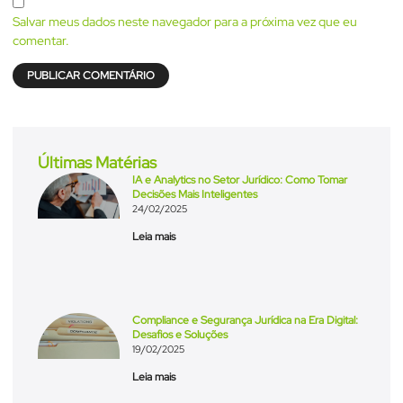
Salvar meus dados neste navegador para a próxima vez que eu
comentar.
Últimas Matérias
IA e Analytics no Setor Jurídico: Como Tomar
Decisões Mais Inteligentes
24/02/2025
Leia mais
Compliance e Segurança Jurídica na Era Digital:
Desafios e Soluções
19/02/2025
Leia mais