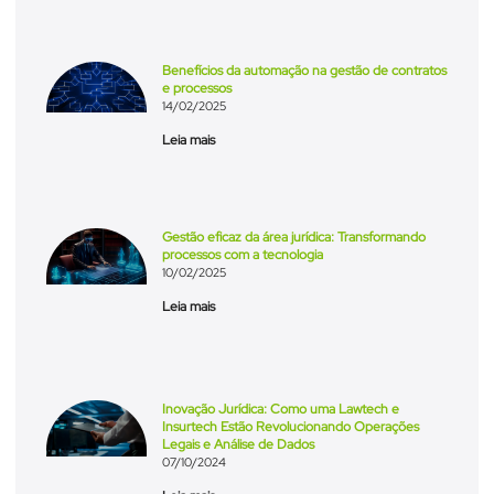
Benefícios da automação na gestão de contratos
e processos
14/02/2025
Leia mais
Gestão eficaz da área jurídica: Transformando
processos com a tecnologia
10/02/2025
Leia mais
Inovação Jurídica: Como uma Lawtech e
Insurtech Estão Revolucionando Operações
Legais e Análise de Dados
07/10/2024