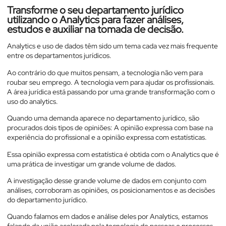
Transforme o seu departamento jurídico
utilizando o Analytics para fazer análises,
estudos e auxiliar na tomada de decisão.
Analytics e uso de dados têm sido um tema cada vez mais frequente
entre os departamentos jurídicos.
Ao contrário do que muitos pensam, a tecnologia não vem para
roubar seu emprego. A tecnologia vem para ajudar os profissionais.
A área jurídica está passando por uma grande transformação com o
uso do analytics.
Quando uma demanda aparece no departamento jurídico, são
procurados dois tipos de opiniões: A opinião expressa com base na
experiência do profissional e a opinião expressa com estatísticas.
Essa opinião expressa com estatística é obtida com o Analytics que é
uma prática de investigar um grande volume de dados.
A investigação desse grande volume de dados em conjunto com
análises, corroboram as opiniões, os posicionamentos e as decisões
do departamento jurídico.
Quando falamos em dados e análise deles por Analytics, estamos