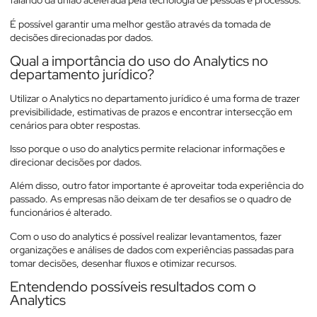
falando da união acelerada pela tecnologia de pessoas e processos.
É possível garantir uma melhor gestão através da tomada de
decisões direcionadas por dados.
Qual a importância do uso do Analytics no
departamento jurídico?
Utilizar o Analytics no departamento jurídico é uma forma de trazer
previsibilidade, estimativas de prazos e encontrar intersecção em
cenários para obter respostas.
Isso porque o uso do analytics permite relacionar informações e
direcionar decisões por dados.
Além disso, outro fator importante é aproveitar toda experiência do
passado. As empresas não deixam de ter desafios se o quadro de
funcionários é alterado.
Com o uso do analytics é possível realizar levantamentos, fazer
organizações e análises de dados com experiências passadas para
tomar decisões, desenhar fluxos e otimizar recursos.
Entendendo possíveis resultados com o
Analytics