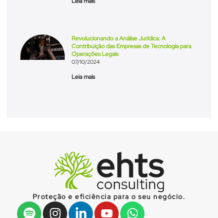
Leia mais
Revolucionando a Análise Jurídica: A
Contribuição das Empresas de Tecnologia para
Operações Legais
07/10/2024
Leia mais
Proteção e eficiência para o seu negócio.