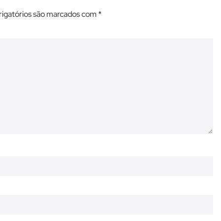
igatórios são marcados com
*