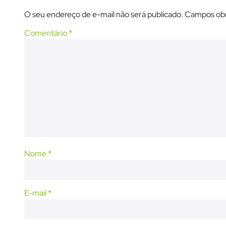
O seu endereço de e-mail não será publicado.
Campos obr
Comentário
*
Nome
*
E-mail
*