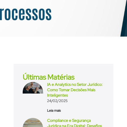
Últimas Matérias
IA e Analytics no Setor Jurídico:
Como Tomar Decisões Mais
Inteligentes
24/02/2025
Leia mais
Compliance e Segurança
Jurídica na Era Digital: Desafios