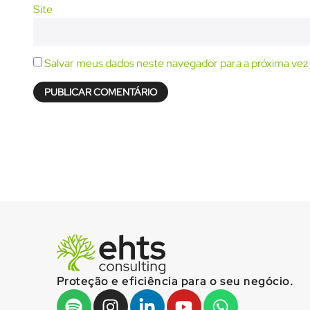
Site
Salvar meus dados neste navegador para a próxima vez
Proteção e eficiência para o seu negócio.