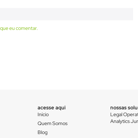
 que eu comentar.
acesse aqui
nossas sol
Início
Legal Opera
Analytics Jur
Quem Somos
Blog