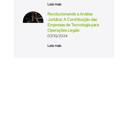
Leia mais
Revolucionando a Análise
Jurídica: A Contribuição das
Empresas de Tecnologia para
Operações Legais
07/10/2024
Leia mais