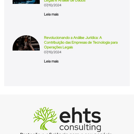
Legais e Análise de Dados
07/10/2024
Leia mais
Revolucionando a Análise Jurídica: A
Contribuição das Empresas de Tecnologia para
Operações Legais
07/10/2024
Leia mais