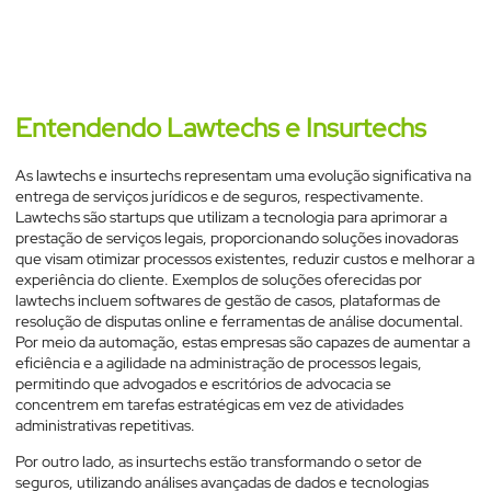
Insurtechs em Legal Operations e
Analytics Jurídico
Entendendo Lawtechs e Insurtechs
As lawtechs e insurtechs representam uma evolução significativa na
entrega de serviços jurídicos e de seguros, respectivamente.
Lawtechs são startups que utilizam a tecnologia para aprimorar a
prestação de serviços legais, proporcionando soluções inovadoras
que visam otimizar processos existentes, reduzir custos e melhorar a
experiência do cliente. Exemplos de soluções oferecidas por
lawtechs incluem softwares de gestão de casos, plataformas de
resolução de disputas online e ferramentas de análise documental.
Por meio da automação, estas empresas são capazes de aumentar a
eficiência e a agilidade na administração de processos legais,
permitindo que advogados e escritórios de advocacia se
concentrem em tarefas estratégicas em vez de atividades
administrativas repetitivas.
Por outro lado, as insurtechs estão transformando o setor de
seguros, utilizando análises avançadas de dados e tecnologias