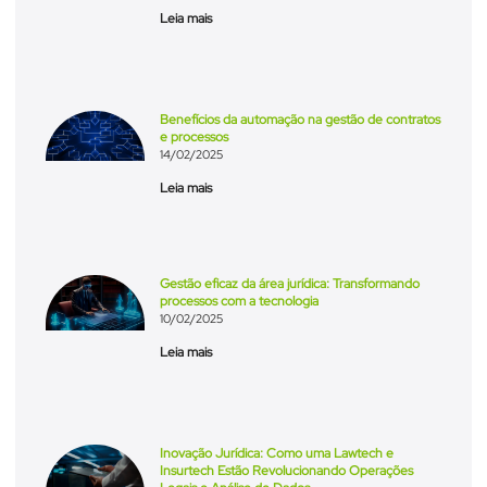
Leia mais
Benefícios da automação na gestão de contratos
e processos
14/02/2025
Leia mais
Gestão eficaz da área jurídica: Transformando
processos com a tecnologia
10/02/2025
Leia mais
Inovação Jurídica: Como uma Lawtech e
Insurtech Estão Revolucionando Operações