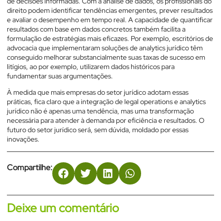
de decisões informadas. Com a análise de dados, os profissionais do
direito podem identificar tendências emergentes, prever resultados
e avaliar o desempenho em tempo real. A capacidade de quantificar
resultados com base em dados concretos também facilita a
formulação de estratégias mais eficazes. Por exemplo, escritórios de
advocacia que implementaram soluções de analytics jurídico têm
conseguido melhorar substancialmente suas taxas de sucesso em
litígios, ao por exemplo, utilizarem dados históricos para
fundamentar suas argumentações.
À medida que mais empresas do setor jurídico adotam essas
práticas, fica claro que a integração de legal operations e analytics
jurídico não é apenas uma tendência, mas uma transformação
necessária para atender à demanda por eficiência e resultados. O
futuro do setor jurídico será, sem dúvida, moldado por essas
inovações.
Compartilhe:
Deixe um comentário