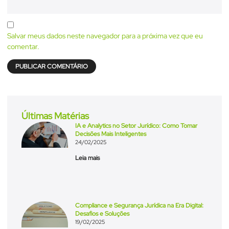
Salvar meus dados neste navegador para a próxima vez que eu
comentar.
Últimas Matérias
IA e Analytics no Setor Jurídico: Como Tomar
Decisões Mais Inteligentes
24/02/2025
Leia mais
Compliance e Segurança Jurídica na Era Digital:
Desafios e Soluções
19/02/2025