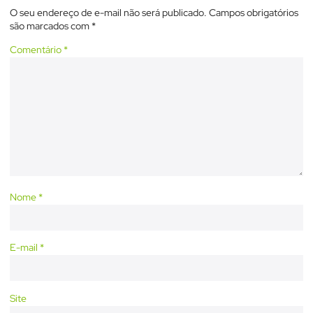
O seu endereço de e-mail não será publicado.
Campos obrigatórios
são marcados com
*
Comentário
*
Nome
*
E-mail
*
Site